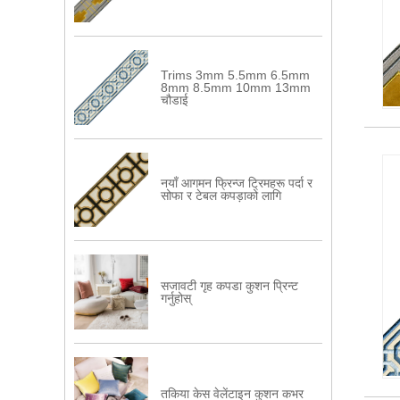
Trims 3mm 5.5mm 6.5mm
8mm 8.5mm 10mm 13mm
चौडाई
नयाँ आगमन फ्रिन्ज ट्रिमहरू पर्दा र
सोफा र टेबल कपड़ाको लागि
सजावटी गृह कपडा कुशन प्रिन्ट
गर्नुहोस्
तकिया केस वेलेंटाइन कुशन कभर